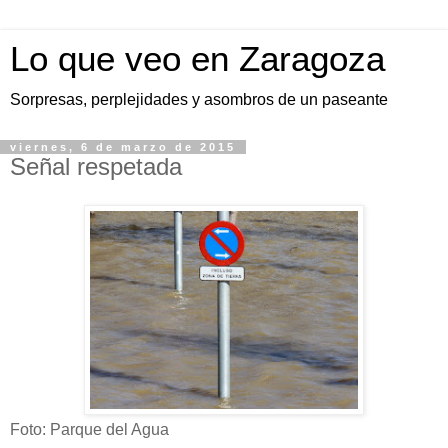
Lo que veo en Zaragoza
Sorpresas, perplejidades y asombros de un paseante
viernes, 6 de marzo de 2015
Señal respetada
Foto: Parque del Agua