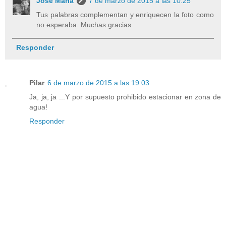
José María
7 de marzo de 2015 a las 10:25
Tus palabras complementan y enriquecen la foto como
no esperaba. Muchas gracias.
Responder
Pilar
6 de marzo de 2015 a las 19:03
Ja, ja, ja ...Y por supuesto prohibido estacionar en zona de
agua!
Responder